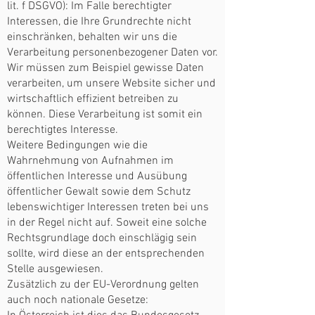
lit. f DSGVO): Im Falle berechtigter
Interessen, die Ihre Grundrechte nicht
einschränken, behalten wir uns die
Verarbeitung personenbezogener Daten vor.
Wir müssen zum Beispiel gewisse Daten
verarbeiten, um unsere Website sicher und
wirtschaftlich effizient betreiben zu
können. Diese Verarbeitung ist somit ein
berechtigtes Interesse.
Weitere Bedingungen wie die
Wahrnehmung von Aufnahmen im
öffentlichen Interesse und Ausübung
öffentlicher Gewalt sowie dem Schutz
lebenswichtiger Interessen treten bei uns
in der Regel nicht auf. Soweit eine solche
Rechtsgrundlage doch einschlägig sein
sollte, wird diese an der entsprechenden
Stelle ausgewiesen.
Zusätzlich zu der EU-Verordnung gelten
auch noch nationale Gesetze: