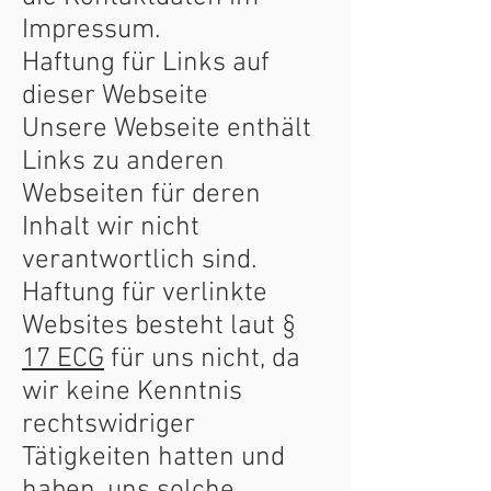
Impressum.
Haftung für Links auf
dieser Webseite
Unsere Webseite enthält
Links zu anderen
Webseiten für deren
Inhalt wir nicht
verantwortlich sind.
Haftung für verlinkte
Websites besteht laut
§
17 ECG
für uns nicht, da
wir keine Kenntnis
rechtswidriger
Tätigkeiten hatten und