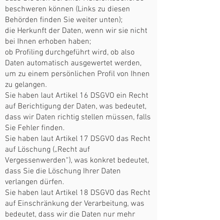
beschweren können (Links zu diesen
Behörden finden Sie weiter unten);
die Herkunft der Daten, wenn wir sie nicht
bei Ihnen erhoben haben;
ob Profiling durchgeführt wird, ob also
Daten automatisch ausgewertet werden,
um zu einem persönlichen Profil von Ihnen
zu gelangen.
Sie haben laut Artikel 16 DSGVO ein Recht
auf Berichtigung der Daten, was bedeutet,
dass wir Daten richtig stellen müssen, falls
Sie Fehler finden.
Sie haben laut Artikel 17 DSGVO das Recht
auf Löschung („Recht auf
Vergessenwerden“), was konkret bedeutet,
dass Sie die Löschung Ihrer Daten
verlangen dürfen.
Sie haben laut Artikel 18 DSGVO das Recht
auf Einschränkung der Verarbeitung, was
bedeutet, dass wir die Daten nur mehr