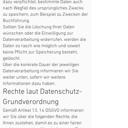
dazu verpflichtet, bestimmte Daten auch
nach Wegfall des ursprüngliches Zwecks
zu speichern, zum Beispiel zu Zwecken der
Buchführung.
Sollten Sie die Löschung Ihrer Daten
wünschen oder die Einwilligung zur
Datenverarbeitung widerrufen, werden die
Daten so rasch wie möglich und soweit
keine Pflicht zur Speicherung besteht,
gelöscht.
Über die konkrete Dauer der jeweiligen
Datenverarbeitung informieren wir Sie
weiter unten, sofern wir weitere
Informationen dazu haben.
Rechte laut Datenschutz-
Grundverordnung
Gemäß Artikel 13, 14 DSGVO informieren
wir Sie über die folgenden Rechte, die
Ihnen zustehen, damit es zu einer fairen