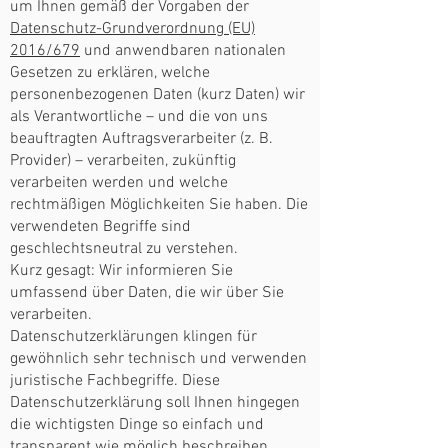
um Ihnen gemäß der Vorgaben der
Datenschutz-Grundverordnung (EU)
2016/679
und anwendbaren nationalen
Gesetzen zu erklären, welche
personenbezogenen Daten (kurz Daten) wir
als Verantwortliche – und die von uns
beauftragten Auftragsverarbeiter (z. B.
Provider) – verarbeiten, zukünftig
verarbeiten werden und welche
rechtmäßigen Möglichkeiten Sie haben. Die
verwendeten Begriffe sind
geschlechtsneutral zu verstehen.
Kurz gesagt: Wir informieren Sie
umfassend über Daten, die wir über Sie
verarbeiten.
Datenschutzerklärungen klingen für
gewöhnlich sehr technisch und verwenden
juristische Fachbegriffe. Diese
Datenschutzerklärung soll Ihnen hingegen
die wichtigsten Dinge so einfach und
transparent wie möglich beschreiben.