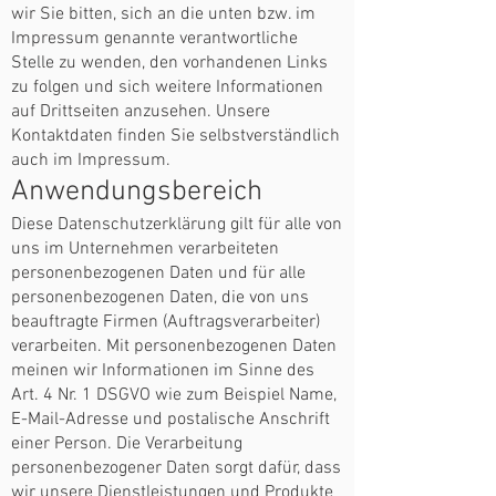
wir Sie bitten, sich an die unten bzw. im
Impressum genannte verantwortliche
Stelle zu wenden, den vorhandenen Links
zu folgen und sich weitere Informationen
auf Drittseiten anzusehen. Unsere
Kontaktdaten finden Sie selbstverständlich
auch im Impressum.
Anwendungsbereich
Diese Datenschutzerklärung gilt für alle von
uns im Unternehmen verarbeiteten
personenbezogenen Daten und für alle
personenbezogenen Daten, die von uns
beauftragte Firmen (Auftragsverarbeiter)
verarbeiten. Mit personenbezogenen Daten
meinen wir Informationen im Sinne des
Art. 4 Nr. 1 DSGVO wie zum Beispiel Name,
E-Mail-Adresse und postalische Anschrift
einer Person. Die Verarbeitung
personenbezogener Daten sorgt dafür, dass
wir unsere Dienstleistungen und Produkte