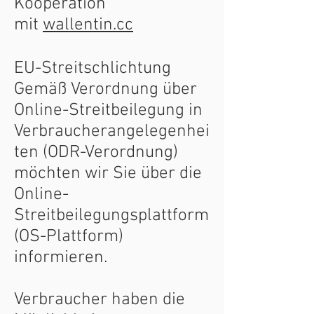
Kooperation
mit
wallentin.cc
EU-Streitschlichtung
Gemäß Verordnung über
Online-Streitbeilegung in
Verbraucherangelegenhei
ten (ODR-Verordnung)
möchten wir Sie über die
Online-
Streitbeilegungsplattform
(OS-Plattform)
informieren.
Verbraucher haben die