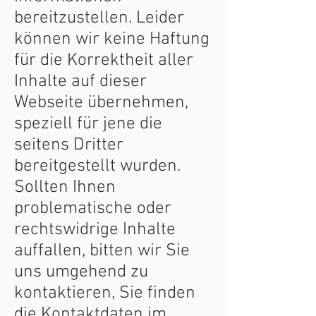
bereitzustellen. Leider
können wir keine Haftung
für die Korrektheit aller
Inhalte auf dieser
Webseite übernehmen,
speziell für jene die
seitens Dritter
bereitgestellt wurden.
Sollten Ihnen
problematische oder
rechtswidrige Inhalte
auffallen, bitten wir Sie
uns umgehend zu
kontaktieren, Sie finden
die Kontaktdaten im