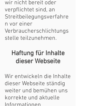
wir nicht bereit oder
verpflichtet sind, an
Streitbeilegungsverfahre
n vor einer
Verbraucherschlichtungs
stelle teilzunehmen.
Haftung für Inhalte
dieser Webseite
Wir entwickeln die Inhalte
dieser Webseite ständig
weiter und bemühen uns
korrekte und aktuelle
Informationen