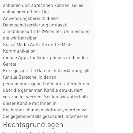
anbieten und abrechnen können, sei es
online oder offline. Der
Anwendungsbereich dieser
Datenschutzerklärung umfasst:
alle Onlineauftritte (Websites, Onlineshops),
die wir betreiben
Social Media Auftritte und E-Mail-
Kommunikation
mobile Apps für Smartphones und andere
Geräte
Kurz gesagt: Die Datenschutzerklärung gilt
für alle Bereiche, in denen
personenbezogene Daten im Unternehmen
über die genannten Kanäle strukturiert
verarbeitet werden. Sollten wir außerhalb
dieser Kanäle mit Ihnen in
Rechtsbeziehungen eintreten, werden wir
Sie gegebenenfalls gesondert informieren.
Rechtsgrundlagen