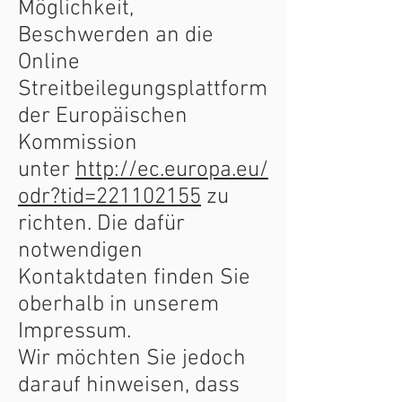
Möglichkeit,
Beschwerden an die
Online
Streitbeilegungsplattform
der Europäischen
Kommission
unter
http://ec.europa.eu/
odr?tid=221102155
zu
richten. Die dafür
notwendigen
Kontaktdaten finden Sie
oberhalb in unserem
Impressum.
Wir möchten Sie jedoch
darauf hinweisen, dass