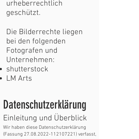
urheberrechtlich
geschützt.
Die Bilderrechte liegen
bei den folgenden
Fotografen und
Unternehmen:
shutterstock
LM Arts
Datenschutzerklärung
Einleitung und Überblick
Wir haben diese Datenschutzerklärung
(Fassung
27.08.2022-112107221)
verfasst,