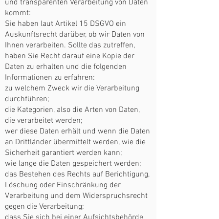
und transparenten Verarbeitung von Daten
kommt:
Sie haben laut Artikel 15 DSGVO ein
Auskunftsrecht darüber, ob wir Daten von
Ihnen verarbeiten. Sollte das zutreffen,
haben Sie Recht darauf eine Kopie der
Daten zu erhalten und die folgenden
Informationen zu erfahren:
zu welchem Zweck wir die Verarbeitung
durchführen;
die Kategorien, also die Arten von Daten,
die verarbeitet werden;
wer diese Daten erhält und wenn die Daten
an Drittländer übermittelt werden, wie die
Sicherheit garantiert werden kann;
wie lange die Daten gespeichert werden;
das Bestehen des Rechts auf Berichtigung,
Löschung oder Einschränkung der
Verarbeitung und dem Widerspruchsrecht
gegen die Verarbeitung;
dass Sie sich bei einer Aufsichtsbehörde