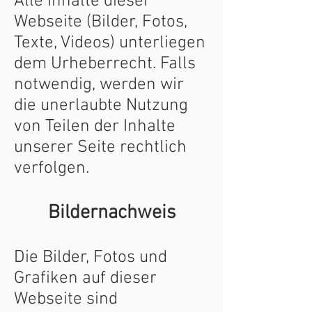
Alle Inhalte dieser
Webseite (Bilder, Fotos,
Texte, Videos) unterliegen
dem Urheberrecht. Falls
notwendig, werden wir
die unerlaubte Nutzung
von Teilen der Inhalte
unserer Seite rechtlich
verfolgen.
Bildernachweis
Die Bilder, Fotos und
Grafiken auf dieser
Webseite sind