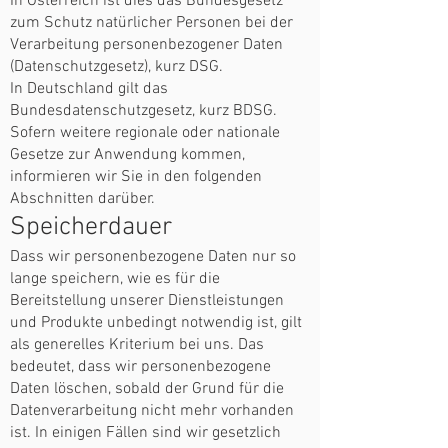
In Österreich ist dies das Bundesgesetz
zum Schutz natürlicher Personen bei der
Verarbeitung personenbezogener Daten
(Datenschutzgesetz), kurz DSG.
In Deutschland gilt das
Bundesdatenschutzgesetz, kurz BDSG.
Sofern weitere regionale oder nationale
Gesetze zur Anwendung kommen,
informieren wir Sie in den folgenden
Abschnitten darüber.
Speicherdauer
Dass wir personenbezogene Daten nur so
lange speichern, wie es für die
Bereitstellung unserer Dienstleistungen
und Produkte unbedingt notwendig ist, gilt
als generelles Kriterium bei uns. Das
bedeutet, dass wir personenbezogene
Daten löschen, sobald der Grund für die
Datenverarbeitung nicht mehr vorhanden
ist. In einigen Fällen sind wir gesetzlich