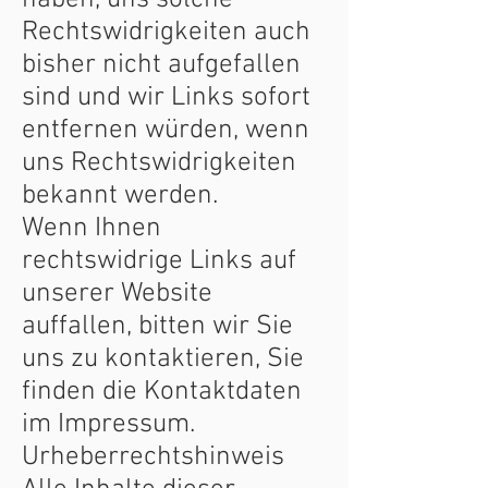
haben, uns solche
Rechtswidrigkeiten auch
bisher nicht aufgefallen
sind und wir Links sofort
entfernen würden, wenn
uns Rechtswidrigkeiten
bekannt werden.
Wenn Ihnen
rechtswidrige Links auf
unserer Website
auffallen, bitten wir Sie
uns zu kontaktieren, Sie
finden die Kontaktdaten
im Impressum.
Urheberrechtshinweis