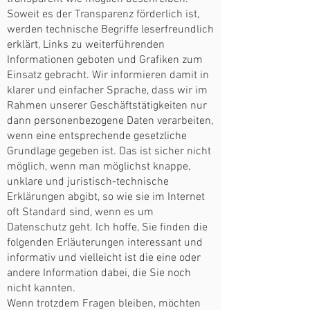
Soweit es der Transparenz förderlich ist,
werden technische Begriffe leserfreundlich
erklärt, Links zu weiterführenden
Informationen geboten und Grafiken zum
Einsatz gebracht. Wir informieren damit in
klarer und einfacher Sprache, dass wir im
Rahmen unserer Geschäftstätigkeiten nur
dann personenbezogene Daten verarbeiten,
wenn eine entsprechende gesetzliche
Grundlage gegeben ist. Das ist sicher nicht
möglich, wenn man möglichst knappe,
unklare und juristisch-technische
Erklärungen abgibt, so wie sie im Internet
oft Standard sind, wenn es um
Datenschutz geht. Ich hoffe, Sie finden die
folgenden Erläuterungen interessant und
informativ und vielleicht ist die eine oder
andere Information dabei, die Sie noch
nicht kannten.
Wenn trotzdem Fragen bleiben, möchten