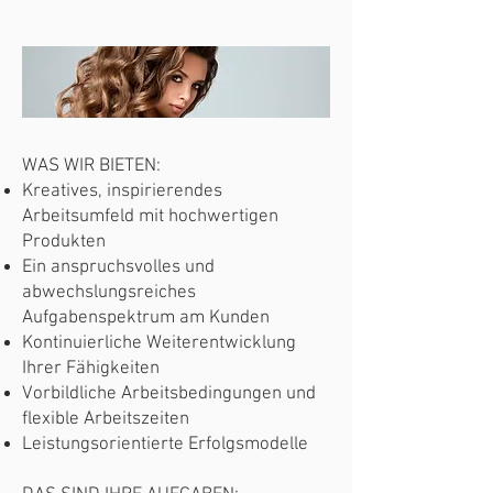
WAS WIR BIETEN:
Kreatives, inspirierendes
Arbeitsumfeld mit hochwertigen
Produkten
Ein anspruchsvolles und
abwechslungsreiches
Aufgabenspektrum am Kunden
Kontinuierliche Weiterentwicklung
Ihrer Fähigkeiten
Vorbildliche Arbeitsbedingungen und
flexible Arbeitszeiten
Leistungsorientierte Erfolgsmodelle